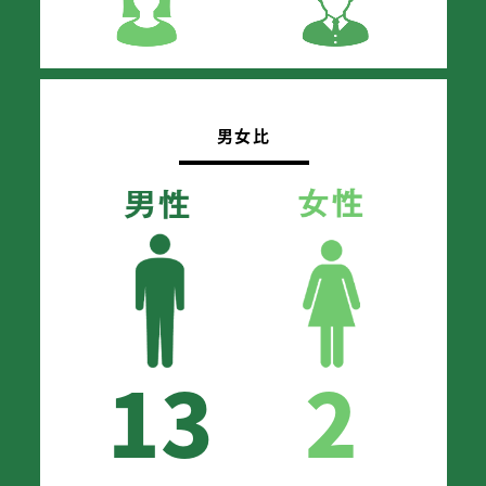
男女比
13
2