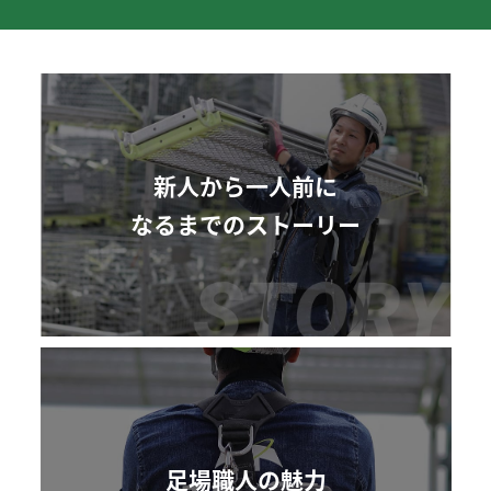
新人から一人前に
なるまでのストーリー
足場職人の魅力