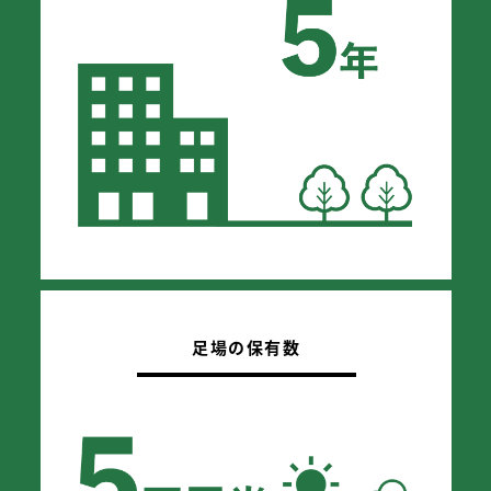
足場の保有数